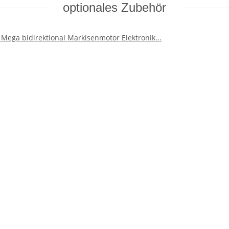
optionales Zubehör