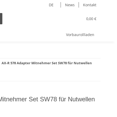
DE
News
Kontakt
0,00 €
Vorbaurollladen
AX-R 578 Adapter Mitnehmer Set SW78 für Nutwellen
Mitnehmer Set SW78 für Nutwellen