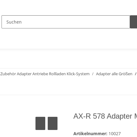
Zubehör Adapter Antriebe Rollladen Klick-System
Adapter alle Größen
AX-R 578 Adapter 
Artikelnummer:
10027