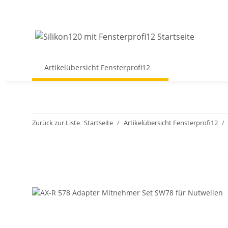
Artikelübersicht Fensterprofi12
Zurück zur Liste
Startseite
Artikelübersicht Fensterprofi12