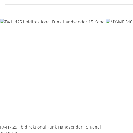
FX-H 425 i bidirektional Funk Handsender 15 Kanal