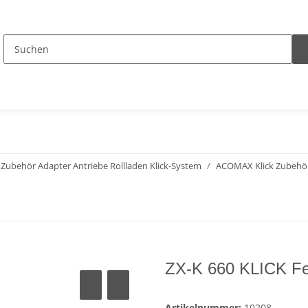
Zubehör Adapter Antriebe Rollladen Klick-System
ACOMAX Klick Zubehö
ZX-K 660 KLICK Fe
Artikelnummer:
10208