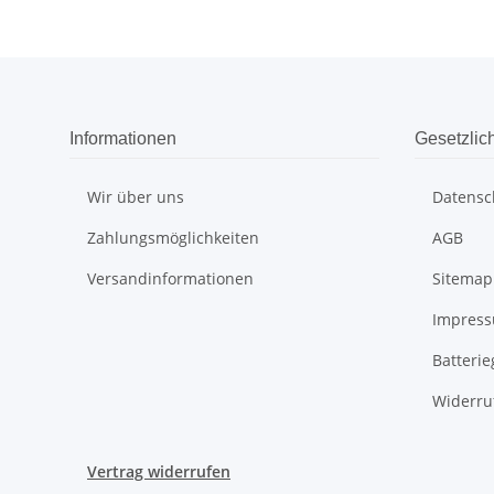
Informationen
Gesetzlic
Wir über uns
Datensc
Zahlungsmöglichkeiten
AGB
Versandinformationen
Sitemap
Impres
Batteri
Widerru
Vertrag widerrufen