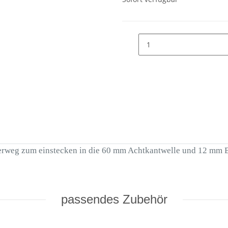
derweg zum einstecken in die 60 mm Achtkantwelle und 12 mm B
passendes Zubehör