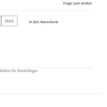
Frage zum Artikel
Stück
In den Warenkorb
olzen für Kastenlager.