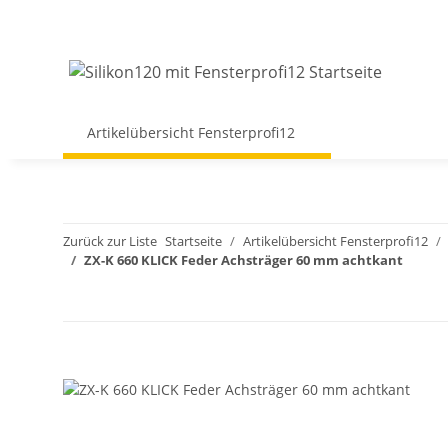
Artikelübersicht Fensterprofi12
Zurück zur Liste
Startseite
Artikelübersicht Fensterprofi12
ZX-K 660 KLICK Feder Achsträger 60 mm achtkant