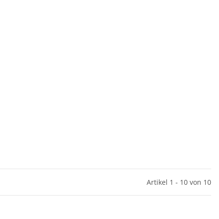
Artikel 1 - 10 von 10