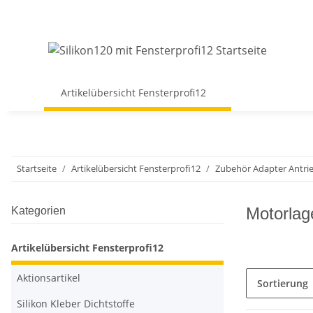
Artikelübersicht Fensterprofi12
Startseite
Artikelübersicht Fensterprofi12
Zubehör Adapter Antrie
Motorla
Kategorien
Artikelübersicht Fensterprofi12
Aktionsartikel
Sortierung
Silikon Kleber Dichtstoffe