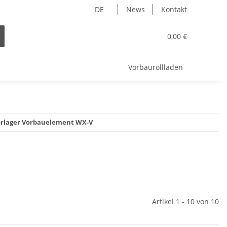
DE
News
Kontakt
0,00 €
Vorbaurollladen
rlager Vorbauelement WX-V
Artikel 1 - 10 von 10