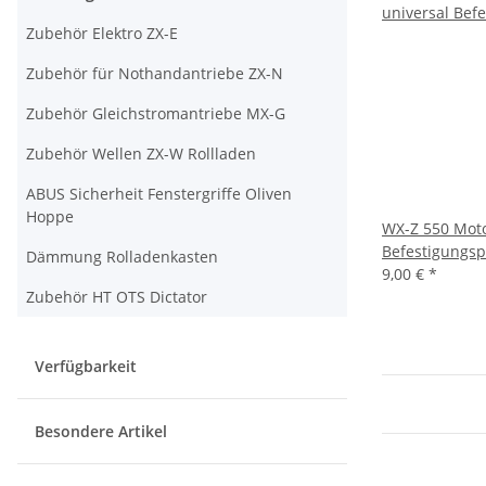
Zubehör Elektro ZX-E
Zubehör für Nothandantriebe ZX-N
Zubehör Gleichstromantriebe MX-G
Zubehör Wellen ZX-W Rollladen
ABUS Sicherheit Fenstergriffe Oliven
Hoppe
WX-Z 550 Moto
Befestigungsp
Dämmung Rolladenkasten
9,00 €
*
Zubehör HT OTS Dictator
Verfügbarkeit
Besondere Artikel