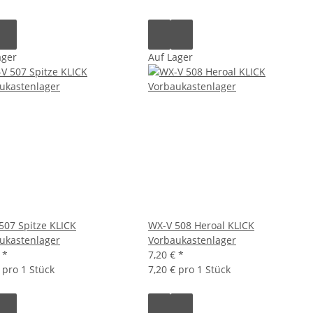
ager
Auf Lager
507 Spitze KLICK
WX-V 508 Heroal KLICK
ukastenlager
Vorbaukastenlager
€
*
7,20 €
*
 pro 1 Stück
7,20 € pro 1 Stück