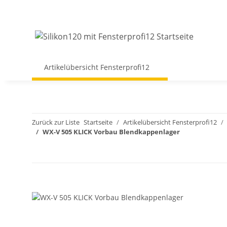
Artikelübersicht Fensterprofi12
Zurück zur Liste
Startseite
Artikelübersicht Fensterprofi12
WX-V 505 KLICK Vorbau Blendkappenlager