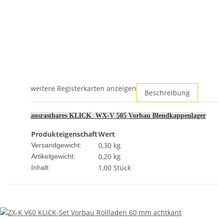
weitere Registerkarten anzeigen
Beschreibung
ausrastbares KLICK WX-V 505 Vorbau Blendkappenlager
Produkteigenschaft
Wert
0,30 kg
Versandgewicht:
0,20
kg
Artikelgewicht:
1,00 Stück
Inhalt: