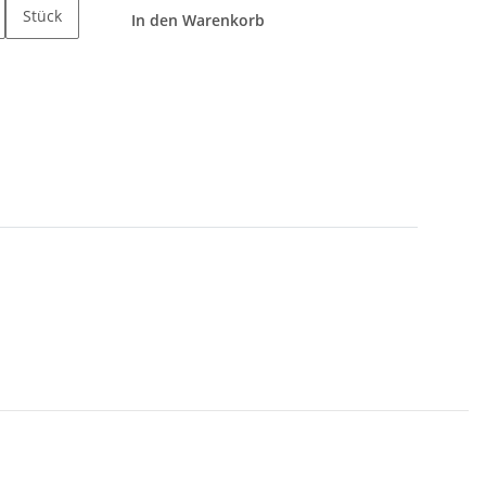
Stück
In den Warenkorb