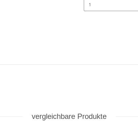
vergleichbare Produkte