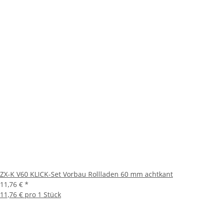
ZX-K V60 KLICK-Set Vorbau Rollladen 60 mm achtkant
11,76 €
*
11,76 € pro 1 Stück